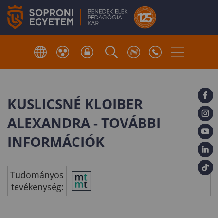
KUSLICSNÉ KLOIBER
ALEXANDRA - TOVÁBBI
INFORMÁCIÓK
Tudományos
tevékenység: