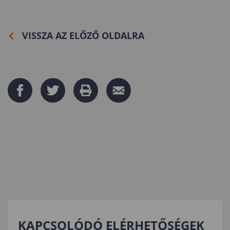
VISSZA AZ ELŐZŐ OLDALRA
KAPCSOLÓDÓ ELÉRHETŐSÉGEK