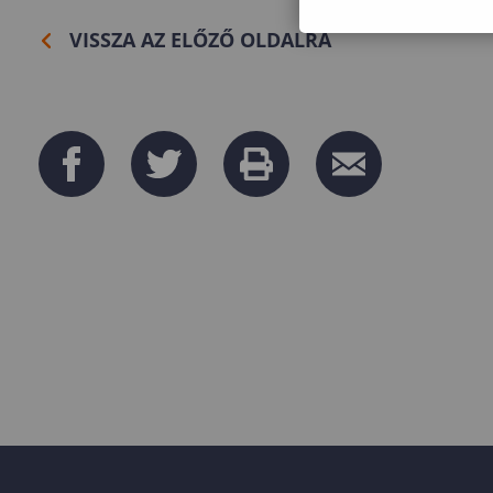
VISSZA AZ ELŐZŐ OLDALRA