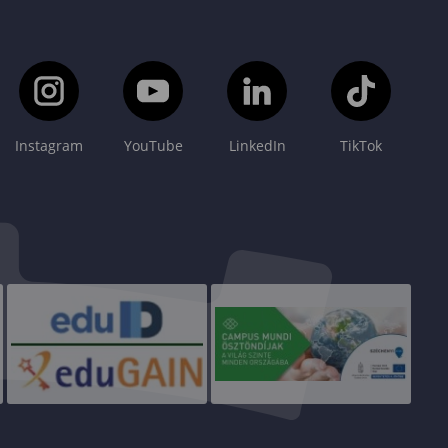
Instagram
YouTube
LinkedIn
TikTok