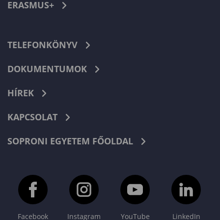
ERASMUS+
TELEFONKÖNYV
DOKUMENTUMOK
HÍREK
KAPCSOLAT
SOPRONI EGYETEM FŐOLDAL
Facebook
Instagram
YouTube
LinkedIn