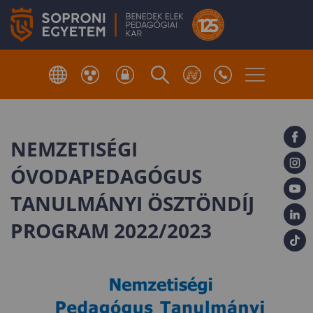
NEMZETISÉGI
ÓVODAPEDAGÓGUS
TANULMÁNYI ÖSZTÖNDÍJ
PROGRAM 2022/2023