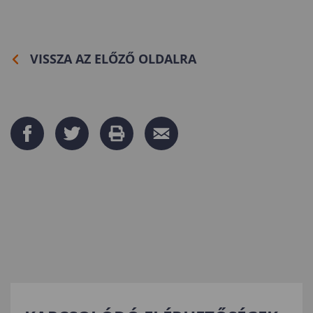
VISSZA AZ ELŐZŐ OLDALRA