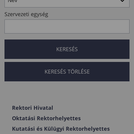
Szervezeti egység
Rektori Hivatal
Oktatási Rektorhelyettes
Kutatási és Külügyi Rektorhelyettes