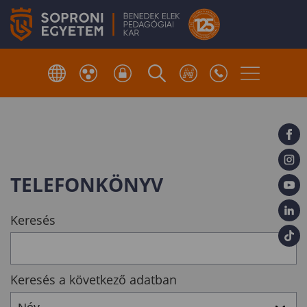
TELEFONKÖNYV
Keresés
Keresés a következő adatban