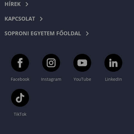
HÍREK
KAPCSOLAT
SOPRONI EGYETEM FŐOLDAL
Facebook
Instagram
YouTube
LinkedIn
TikTok