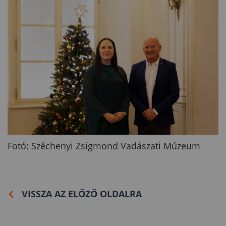
Fotó: Széchenyi Zsigmond Vadászati Múzeum
VISSZA AZ ELŐZŐ OLDALRA