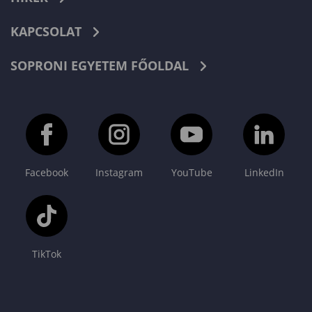
KAPCSOLAT
SOPRONI EGYETEM FŐOLDAL
Facebook
Instagram
YouTube
LinkedIn
TikTok