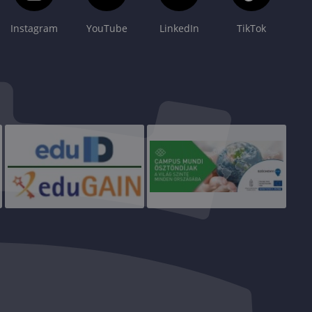
Instagram
YouTube
LinkedIn
TikTok