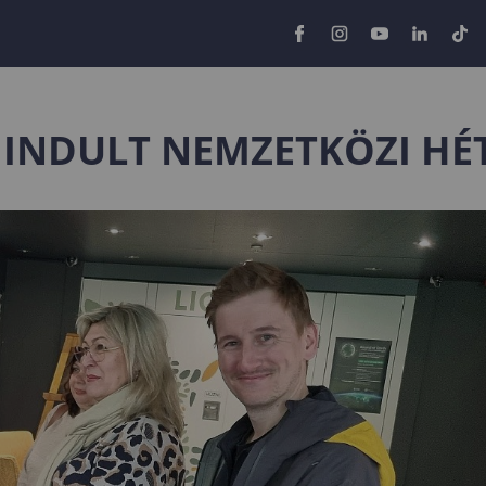
INDULT NEMZETKÖZI HÉ