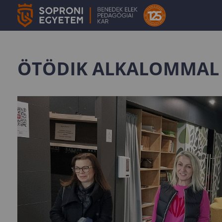
ÖTÖDIK ALKALOMMAL 