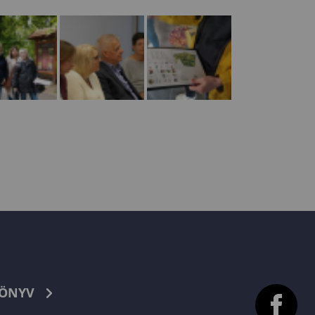
KÖNYV