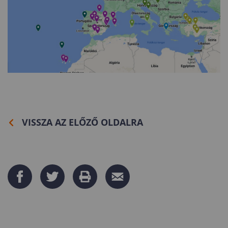
VISSZA AZ ELŐZŐ OLDALRA