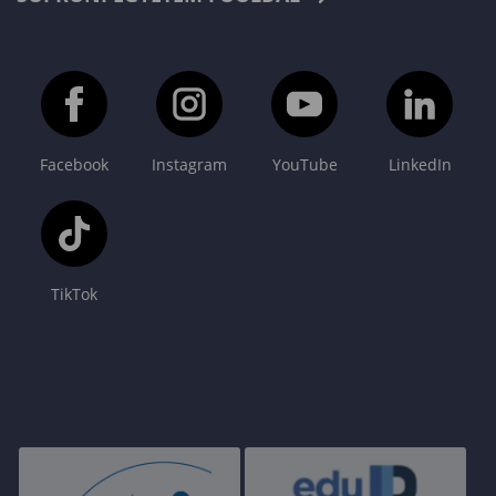
Facebook
Instagram
YouTube
LinkedIn
TikTok