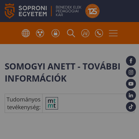
SOMOGYI ANETT - TOVÁBBI
INFORMÁCIÓK
Tudományos
tevékenység: