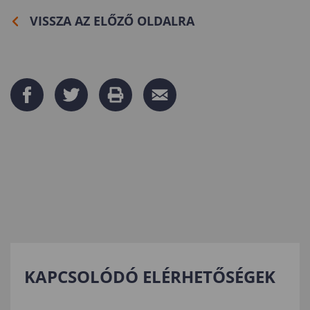
VISSZA AZ ELŐZŐ OLDALRA
KAPCSOLÓDÓ ELÉRHETŐSÉGEK