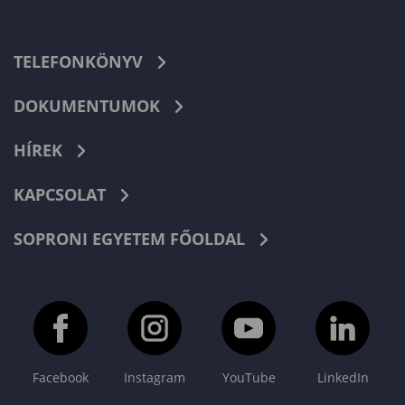
TELEFONKÖNYV
DOKUMENTUMOK
HÍREK
KAPCSOLAT
SOPRONI EGYETEM FŐOLDAL
Facebook
Instagram
YouTube
LinkedIn