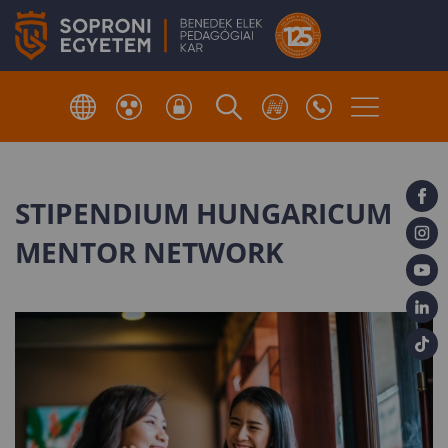
STIPENDIUM HUNGARICUM
MENTOR NETWORK