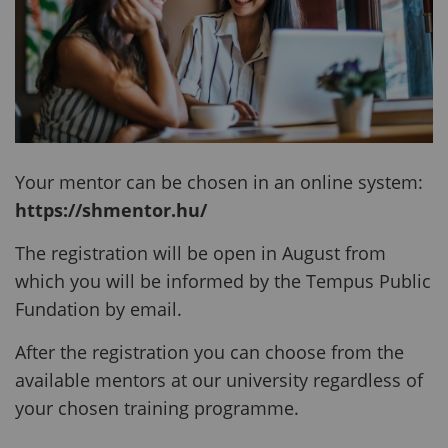
Your mentor can be chosen in an online system:
https://shmentor.hu/
The registration will be open in August from
which you will be informed by the Tempus Public
Fundation by email.
After the registration you can choose from the
available mentors at our university regardless of
your chosen training programme.