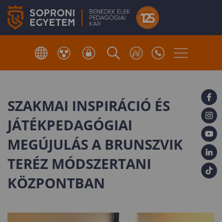
SZAKMAI INSPIRÁCIÓ ÉS
JÁTÉKPEDAGÓGIAI
MEGÚJULÁS A BRUNSZVIK
TERÉZ MÓDSZERTANI
KÖZPONTBAN