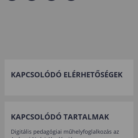
KAPCSOLÓDÓ ELÉRHETŐSÉGEK
KAPCSOLÓDÓ TARTALMAK
Digitális pedagógiai műhelyfoglalkozás az