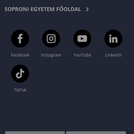
SOPRONI EGYETEM FŐOLDAL
Facebook
Instagram
YouTube
LinkedIn
TikTok