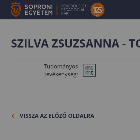
SZILVA ZSUZSANNA - 
Tudományos
tevékenység:
VISSZA AZ ELŐZŐ OLDALRA