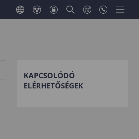
KAPCSOLÓDÓ
ELÉRHETŐSÉGEK