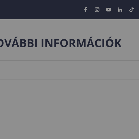
TOVÁBBI INFORMÁCIÓK