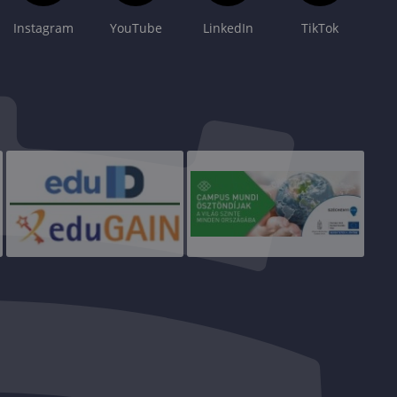
Instagram
YouTube
LinkedIn
TikTok