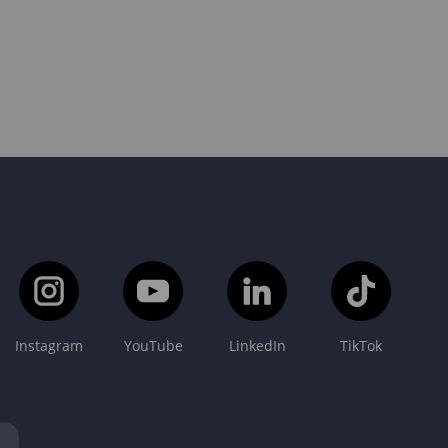
Instagram
YouTube
LinkedIn
TikTok