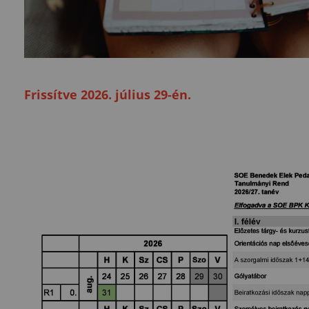
Frissítve 2026. július 29-én.