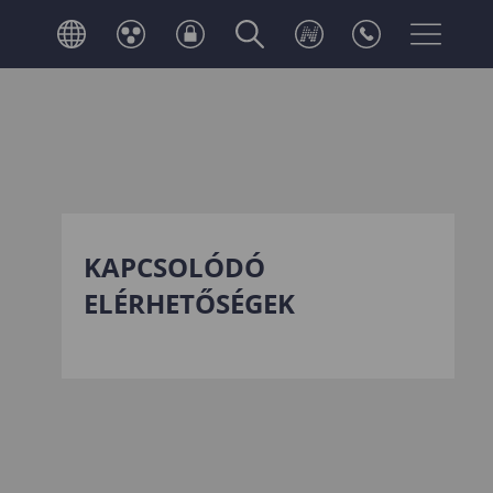
KAPCSOLÓDÓ
ELÉRHETŐSÉGEK