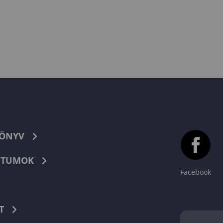
KÖNYV
TUMOK
Facebook
T