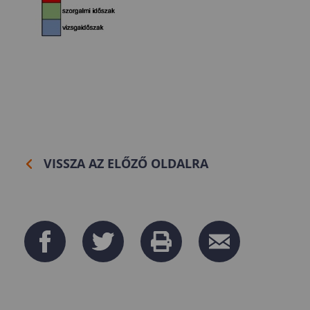
VISSZA AZ ELŐZŐ OLDALRA