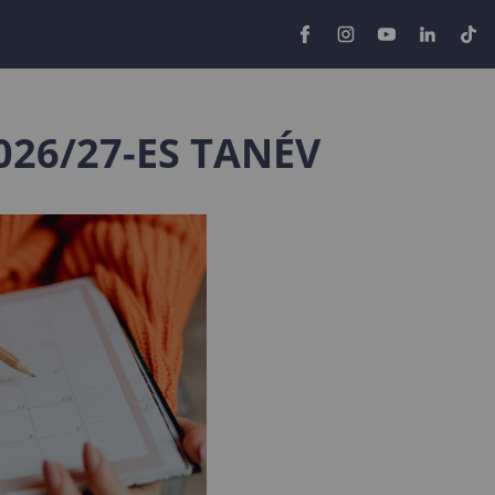
026/27-ES TANÉV