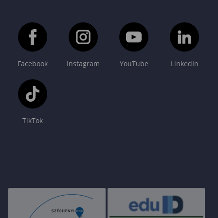
Facebook
Instagram
YouTube
LinkedIn
TikTok