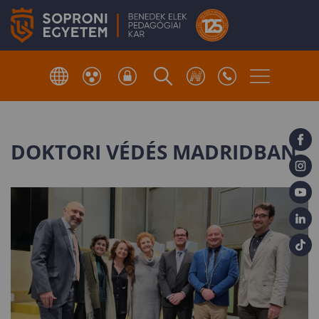
DOKTORI VÉDÉS MADRIDBAN