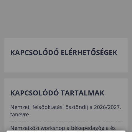
KAPCSOLÓDÓ ELÉRHETŐSÉGEK
KAPCSOLÓDÓ TARTALMAK
Nemzeti felsőoktatási ösztöndíj a 2026/2027.
tanévre
Nemzetközi workshop a békepedagógia és