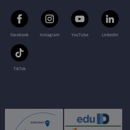
Facebook
Instagram
YouTube
LinkedIn
TikTok