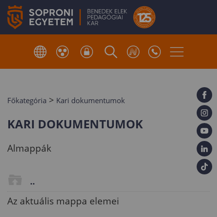
>
Főkategória
Kari dokumentumok
KARI DOKUMENTUMOK
Almappák
..
Az aktuális mappa elemei