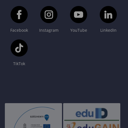
Facebook
Instagram
YouTube
LinkedIn
TikTok