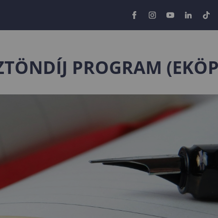
ZTÖNDÍJ PROGRAM (EKÖP