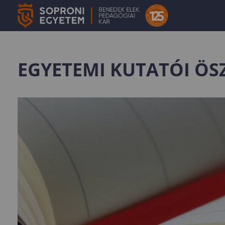
EGYETEMI KUTATÓI ÖS