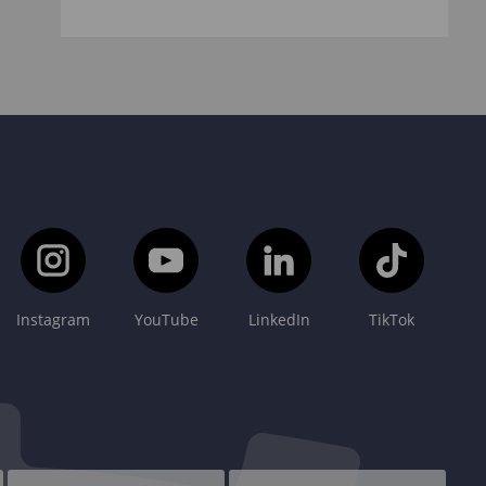
Instagram
YouTube
LinkedIn
TikTok