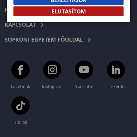
HÍREK
ELUTASÍTOM
KAPCSOLAT
SOPRONI EGYETEM FŐOLDAL
Facebook
Instagram
YouTube
LinkedIn
TikTok