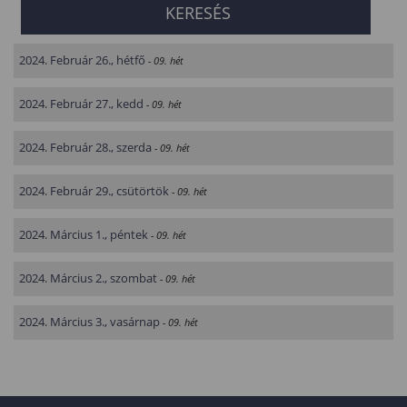
2024. Február 26., hétfő
- 09. hét
2024. Február 27., kedd
- 09. hét
2024. Február 28., szerda
- 09. hét
2024. Február 29., csütörtök
- 09. hét
2024. Március 1., péntek
- 09. hét
2024. Március 2., szombat
- 09. hét
2024. Március 3., vasárnap
- 09. hét