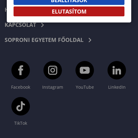
HÍREK
ELUTASÍTOM
KAPCSOLAT
SOPRONI EGYETEM FŐOLDAL
Facebook
Instagram
YouTube
LinkedIn
TikTok