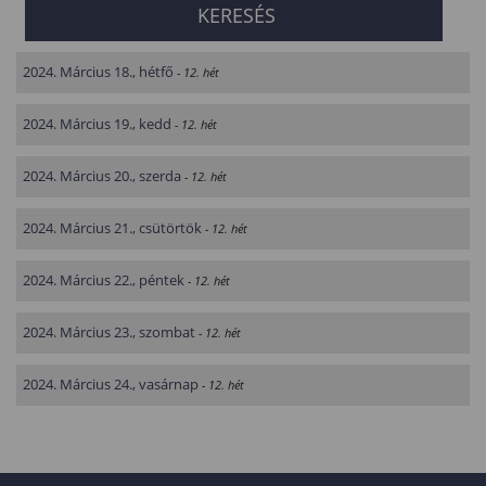
2024. Március 18., hétfő
- 12. hét
2024. Március 19., kedd
- 12. hét
2024. Március 20., szerda
- 12. hét
2024. Március 21., csütörtök
- 12. hét
2024. Március 22., péntek
- 12. hét
2024. Március 23., szombat
- 12. hét
2024. Március 24., vasárnap
- 12. hét