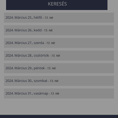
2024. Március 25., hétfő
- 13. hét
2024. Március 26., kedd
- 13. hét
2024. Március 27., szerda
- 13. hét
2024. Március 28., csütörtök
- 13. hét
2024. Március 29., péntek
- 13. hét
2024. Március 30., szombat
- 13. hét
2024. Március 31., vasárnap
- 13. hét