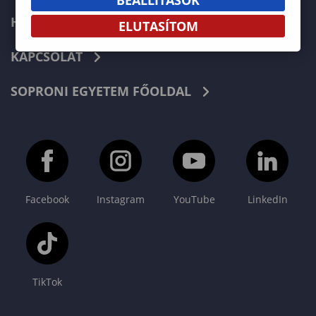
HÍREK
ELUTASÍTOM
KAPCSOLAT
SOPRONI EGYETEM FŐOLDAL
Facebook
Instagram
YouTube
LinkedIn
TikTok