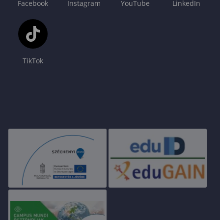
Facebook
Instagram
YouTube
LinkedIn
TikTok