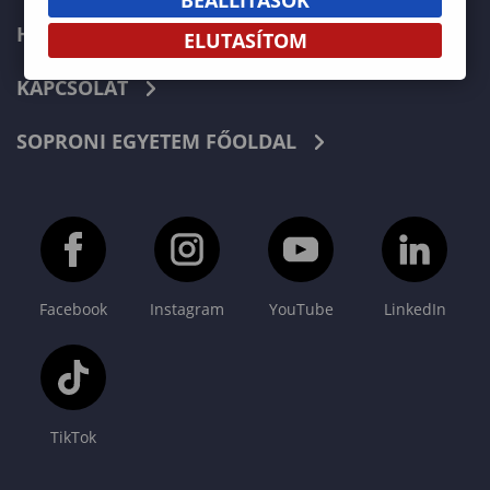
HÍREK
ELUTASÍTOM
KAPCSOLAT
SOPRONI EGYETEM FŐOLDAL
Facebook
Instagram
YouTube
LinkedIn
TikTok