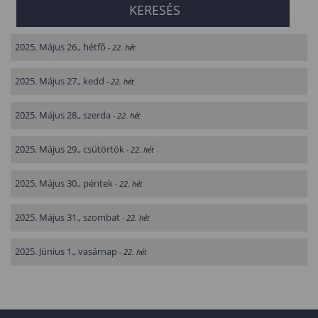
2025. Május 26., hétfő
- 22. hét
2025. Május 27., kedd
- 22. hét
2025. Május 28., szerda
- 22. hét
2025. Május 29., csütörtök
- 22. hét
2025. Május 30., péntek
- 22. hét
2025. Május 31., szombat
- 22. hét
2025. Június 1., vasárnap
- 22. hét