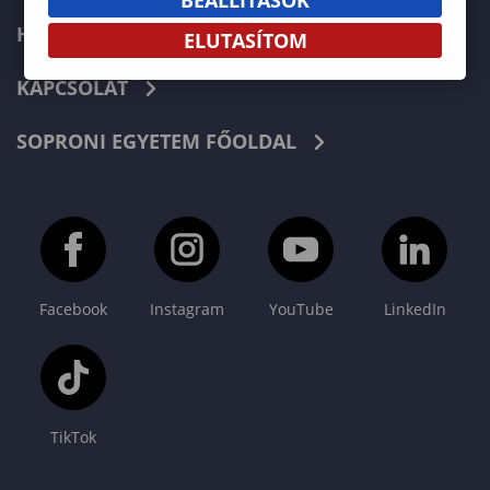
HÍREK
ELUTASÍTOM
KAPCSOLAT
SOPRONI EGYETEM FŐOLDAL
Facebook
Instagram
YouTube
LinkedIn
TikTok