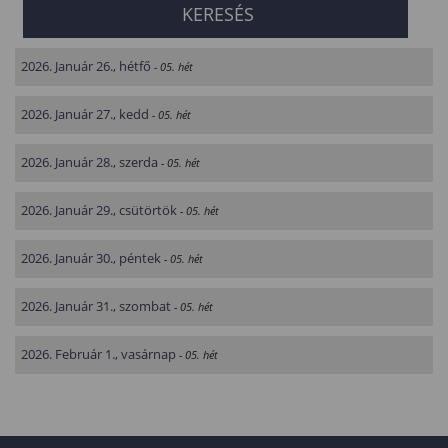
2026. Január 26., hétfő
- 05. hét
2026. Január 27., kedd
- 05. hét
2026. Január 28., szerda
- 05. hét
2026. Január 29., csütörtök
- 05. hét
2026. Január 30., péntek
- 05. hét
2026. Január 31., szombat
- 05. hét
2026. Február 1., vasárnap
- 05. hét