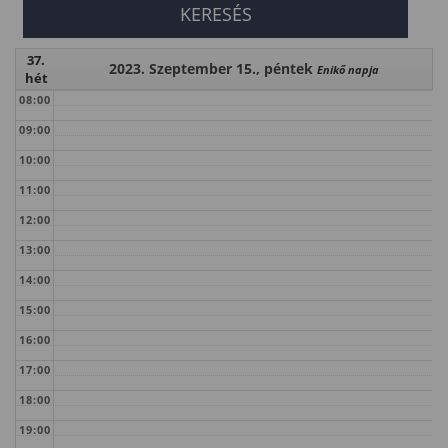
37.
2023. Szeptember 15., péntek
Enikő napja
hét
08:00
09:00
10:00
11:00
12:00
13:00
14:00
15:00
16:00
17:00
18:00
19:00