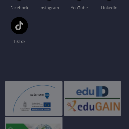
Facebook
Instagram
YouTube
LinkedIn
TikTok