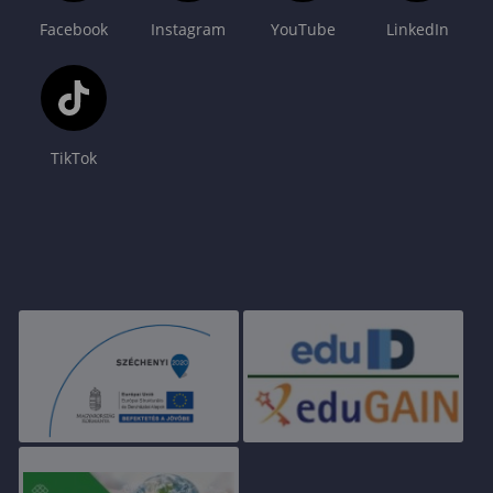
Facebook
Instagram
YouTube
LinkedIn
TikTok