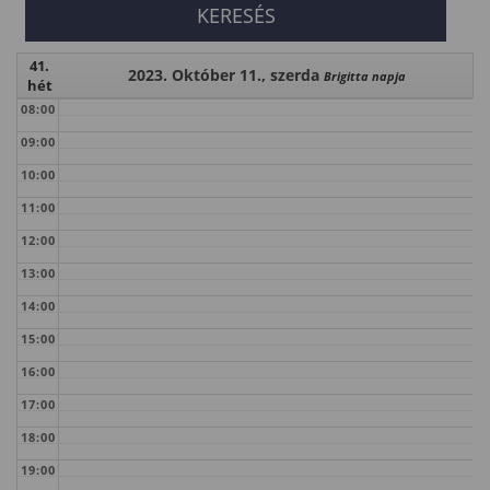
41.
2023. Október 11., szerda
Brigitta napja
hét
08:00
09:00
10:00
11:00
12:00
13:00
14:00
15:00
16:00
17:00
18:00
19:00