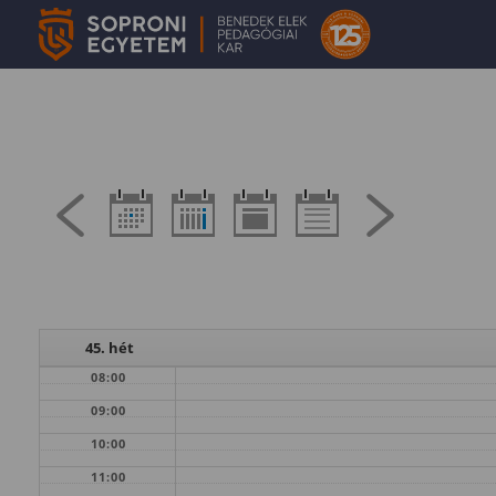
45. hét
08:00
09:00
10:00
11:00