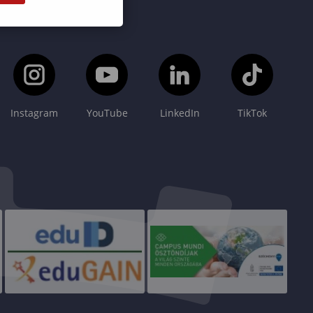
Instagram
YouTube
LinkedIn
TikTok