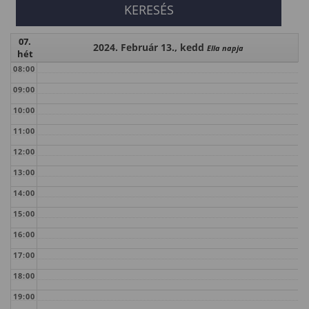
07.
2024. Február 13., kedd
Ella napja
hét
08:00
09:00
10:00
11:00
12:00
13:00
14:00
15:00
16:00
17:00
18:00
19:00