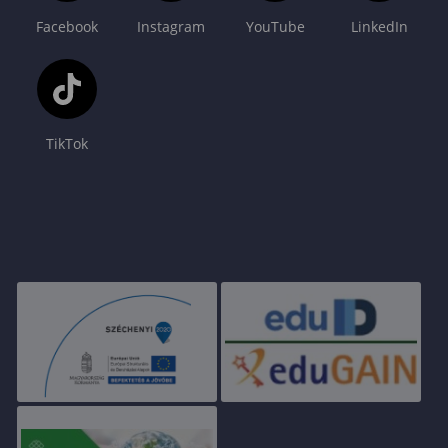
Facebook
Instagram
YouTube
LinkedIn
TikTok