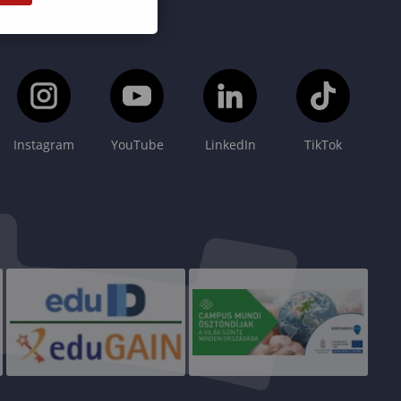
Instagram
YouTube
LinkedIn
TikTok