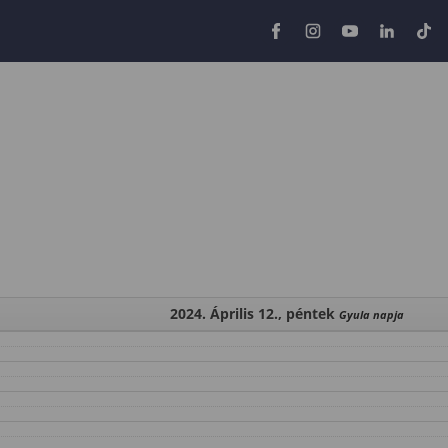
2024. Április 12., péntek
Gyula napja