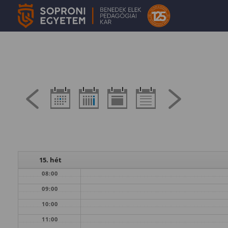
15. hét
08:00
09:00
10:00
11:00