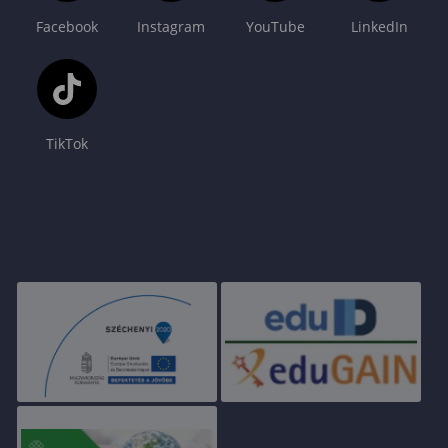
Facebook
Instagram
YouTube
LinkedIn
TikTok