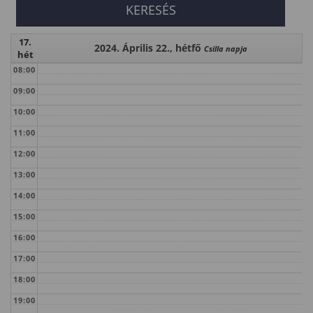
17.
2024. Április 22., hétfő
Csilla napja
hét
08:00
09:00
10:00
11:00
12:00
13:00
14:00
15:00
16:00
17:00
18:00
19:00