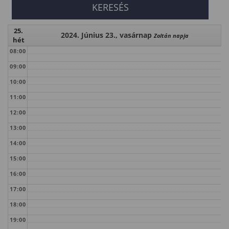
25.
2024. Június 23., vasárnap
Zoltán napja
hét
08:00
09:00
10:00
11:00
12:00
13:00
14:00
15:00
16:00
17:00
18:00
19:00