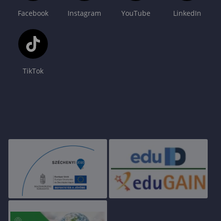
Facebook
Instagram
YouTube
LinkedIn
TikTok