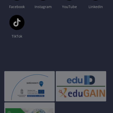
Facebook
Instagram
YouTube
LinkedIn
TikTok