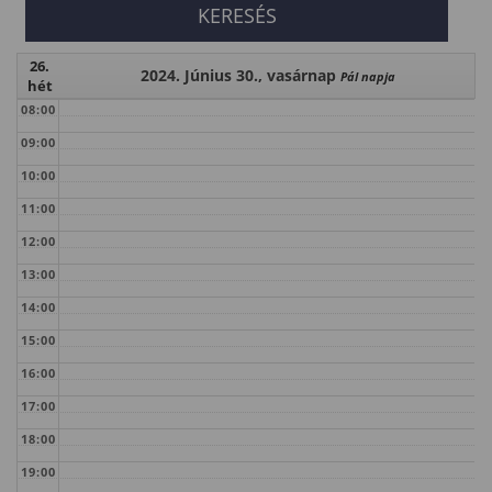
26.
2024. Június 30., vasárnap
Pál napja
hét
08:00
09:00
10:00
11:00
12:00
13:00
14:00
15:00
16:00
17:00
18:00
19:00