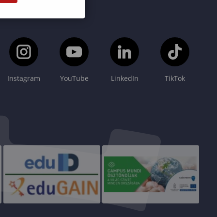
Instagram
YouTube
LinkedIn
TikTok