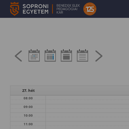
27. hét
08:00
09:00
10:00
11:00