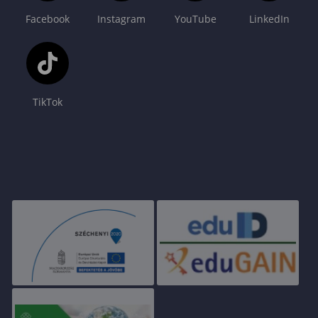
Facebook
Instagram
YouTube
LinkedIn
TikTok