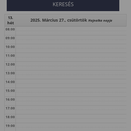
13.
2025. Március 27., csütörtök
Hajnalka napja
hét
08:00
09:00
10:00
11:00
12:00
13:00
14:00
15:00
16:00
17:00
18:00
19:00