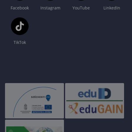
Facebook
Instagram
YouTube
LinkedIn
TikTok