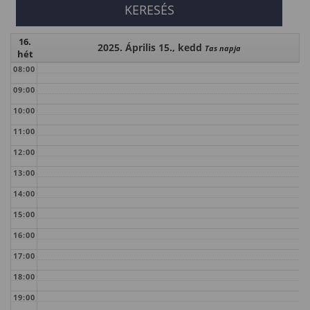
16.
2025. Április 15., kedd
Tas napja
hét
08:00
09:00
10:00
11:00
12:00
13:00
14:00
15:00
16:00
17:00
18:00
19:00