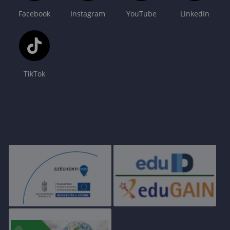
Facebook
Instagram
YouTube
LinkedIn
TikTok