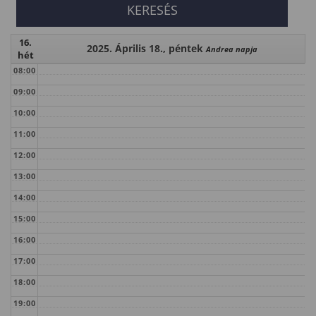
16.
2025. Április 18., péntek
Andrea napja
hét
08:00
09:00
10:00
11:00
12:00
13:00
14:00
15:00
16:00
17:00
18:00
19:00