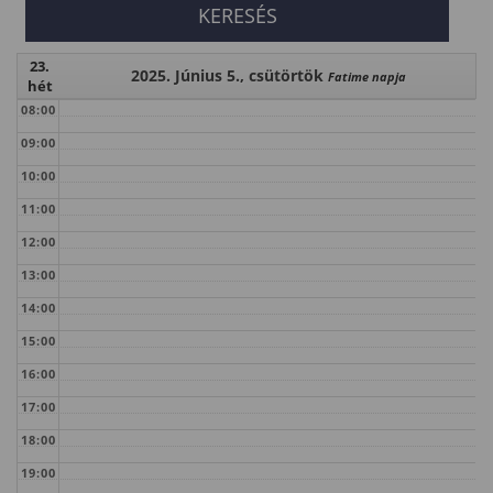
23.
2025. Június 5., csütörtök
Fatime napja
hét
08:00
09:00
10:00
11:00
12:00
13:00
14:00
15:00
16:00
17:00
18:00
19:00