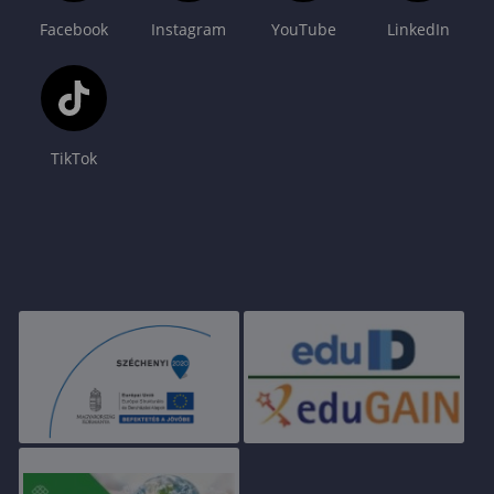
Facebook
Instagram
YouTube
LinkedIn
TikTok