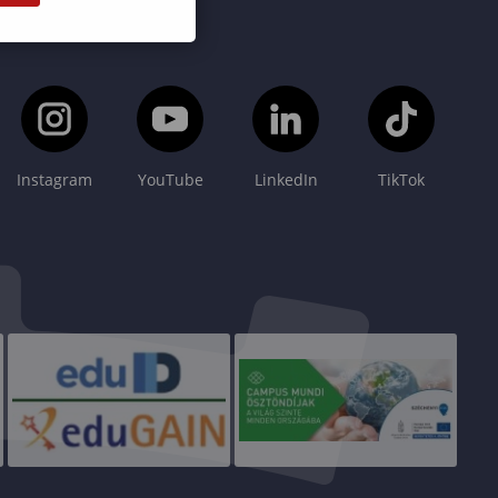
Instagram
YouTube
LinkedIn
TikTok