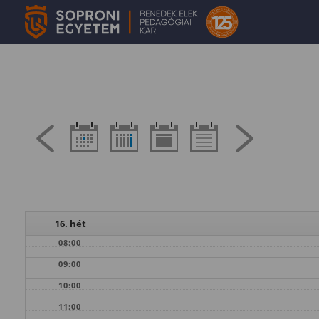
16. hét
08:00
09:00
10:00
11:00