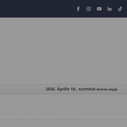
2026. Április 18., szombat
Andrea napja