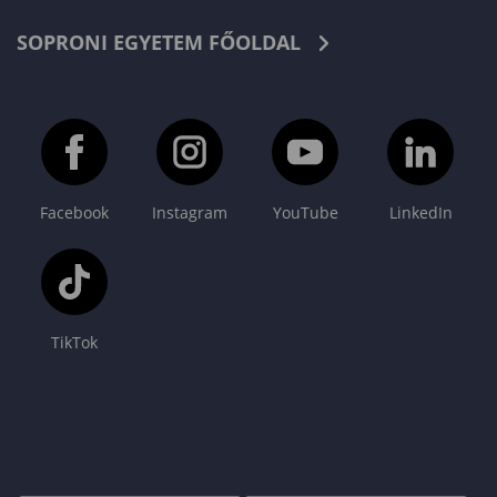
SOPRONI EGYETEM FŐOLDAL
Facebook
Instagram
YouTube
LinkedIn
TikTok