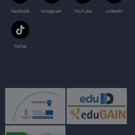
Facebook
Instagram
YouTube
LinkedIn
TikTok