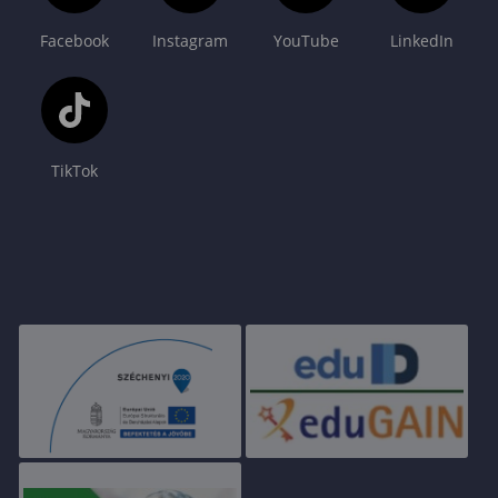
Facebook
Instagram
YouTube
LinkedIn
TikTok