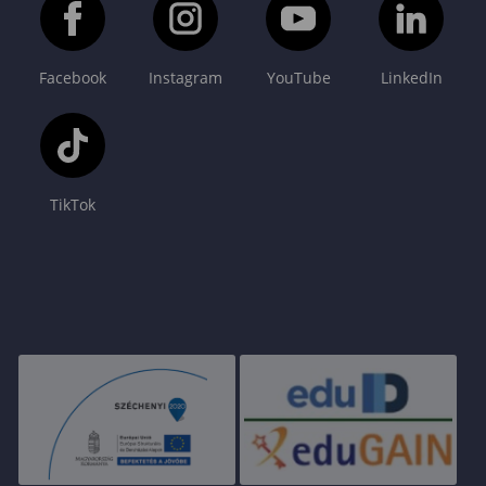
Facebook
Instagram
YouTube
LinkedIn
TikTok