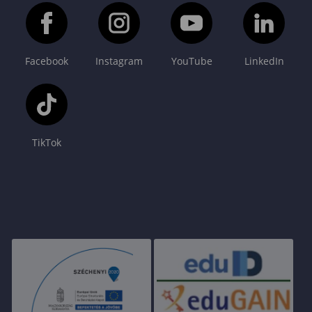
Facebook
Instagram
YouTube
LinkedIn
TikTok