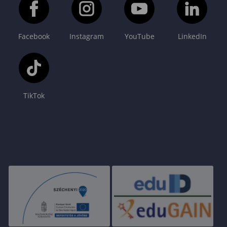
Facebook
Instagram
YouTube
LinkedIn
TikTok