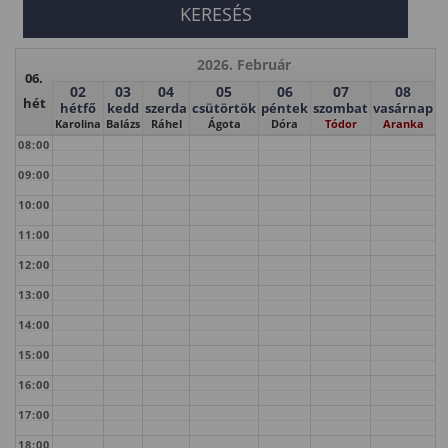
2026. Február
06.
02
03
04
05
06
07
08
hét
hétfő
kedd
szerda
csütörtök
péntek
szombat
vasárnap
Karolina
Balázs
Ráhel
Ágota
Dóra
Tódor
Aranka
08:00
09:00
10:00
11:00
12:00
13:00
14:00
15:00
16:00
17:00
18:00