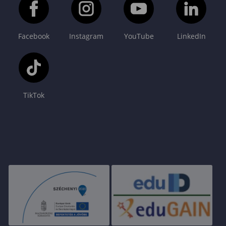
Facebook
Instagram
YouTube
LinkedIn
TikTok