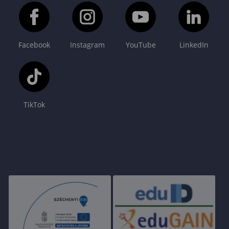
Facebook
Instagram
YouTube
LinkedIn
TikTok