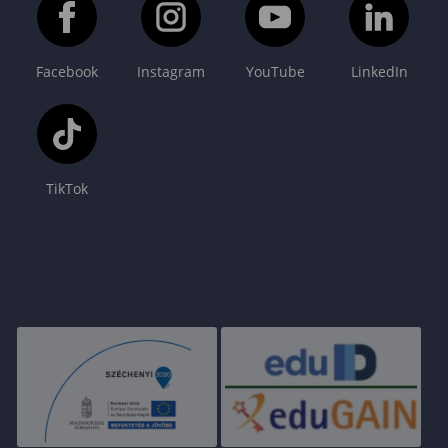
Facebook
Instagram
YouTube
LinkedIn
TikTok