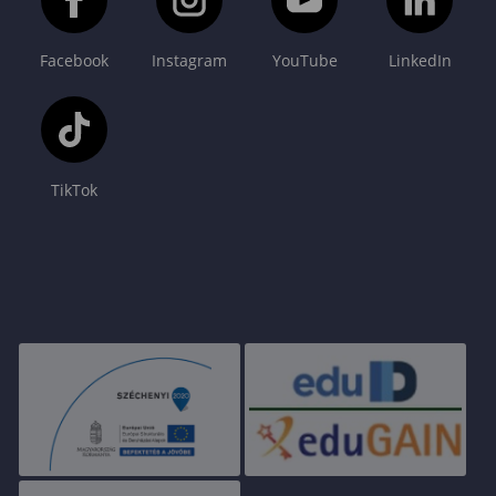
Facebook
Instagram
YouTube
LinkedIn
TikTok