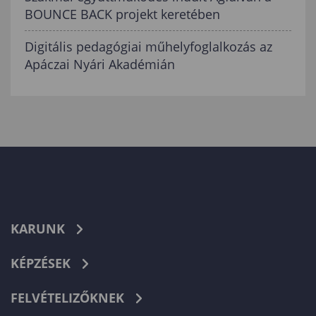
BOUNCE BACK projekt keretében
Digitális pedagógiai műhelyfoglalkozás az
Apáczai Nyári Akadémián
KARUNK
KÉPZÉSEK
FELVÉTELIZŐKNEK