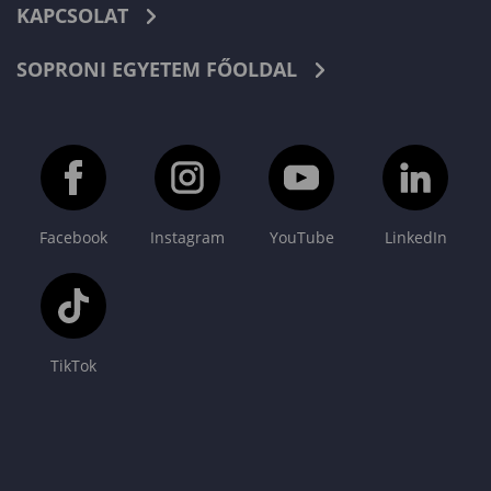
KAPCSOLAT
SOPRONI EGYETEM FŐOLDAL
Facebook
Instagram
YouTube
LinkedIn
TikTok