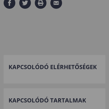
KAPCSOLÓDÓ ELÉRHETŐSÉGEK
KAPCSOLÓDÓ TARTALMAK