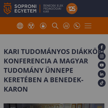
KARI TUDOMÁNYOS DIÁKKÖRI
KONFERENCIA A MAGYAR
TUDOMÁNY ÜNNEPE
KERETÉBEN A BENEDEK-
KARON