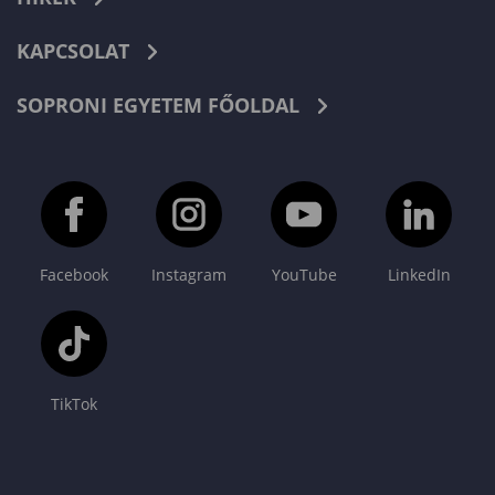
KAPCSOLAT
SOPRONI EGYETEM FŐOLDAL
Facebook
Instagram
YouTube
LinkedIn
TikTok