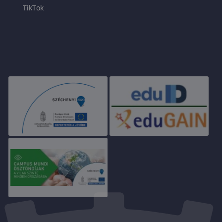
TikTok