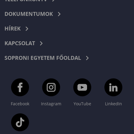
DOKUMENTUMOK
HÍREK
KAPCSOLAT
SOPRONI EGYETEM FŐOLDAL
Facebook
Instagram
YouTube
LinkedIn